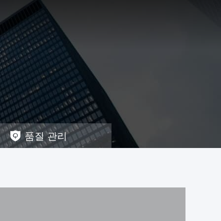
품질 관리