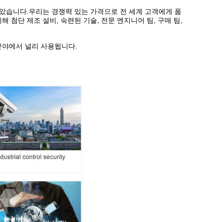
을 받았습니다.
우리는 경쟁력 있는 가격으로 전 세계 고객에게 품
 첨단 제조 설비, 숙련된 기술, 전문 엔지니어 팀, 구매 팀,
 분야에서 널리 사용됩니다.