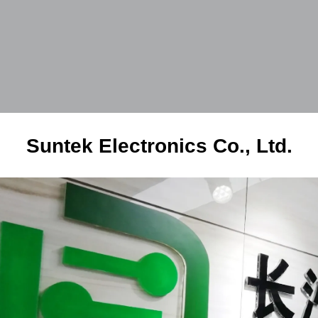
Suntek Electronics Co., Ltd.