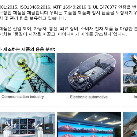
001:2015, ISO13485:2016, IATF 16949:2016 및 UL E476377 인증
보장된 제품을 제공합니다.
우리는 고품질 제품과 정시 납품을 보장하기 위해
팀 및 관리 팀을 보유하고 있습니다.
제품은 산업 제어, 자동차, 통신, 의료 장비, 소비재 전자 제품 등 다양한
가치는 "품질이 시장을 이끌고, 아이디어가 미래를 창조한다"입니다.
 제조하는 제품의 응용 분야: