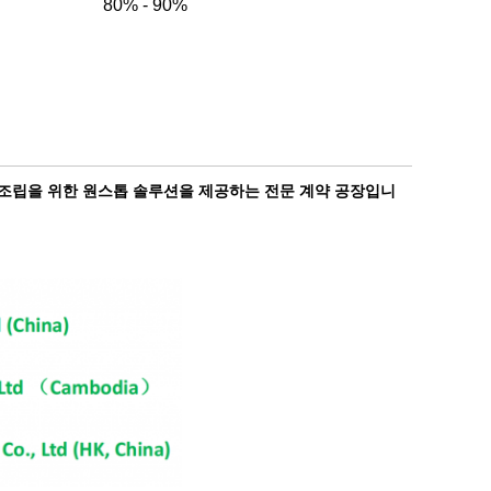
80% - 90%
build 조립을 위한 원스톱 솔루션을 제공하는 전문 계약 공장입니