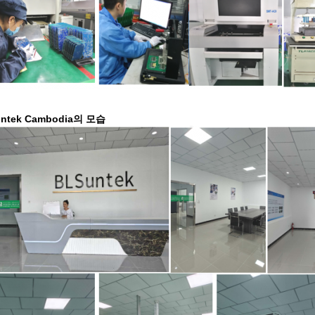
ntek Cambodia의 모습