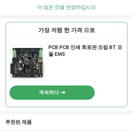
더 많은 것을 전망하십시오
가장 저렴 한 가격 으로
PCB PCB 인쇄 회로판 조립 BT 모
듈 EMS
계속하다
추천된 제품