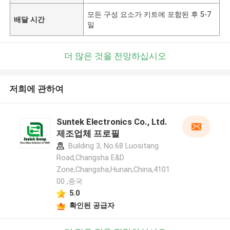
모든 구성 요소가 키트에 포함된 후 5-7
배달 시간
일
더 많은 것을 전망하십시오
저희에 관하여
Suntek Electronics Co., Ltd.
제조업체 프로필
Building 3, No.68 Luositang
Road,Changsha E&D
Zone,Changsha,Hunan,China,4101
00 ,중국
5.0
확인된 공급자