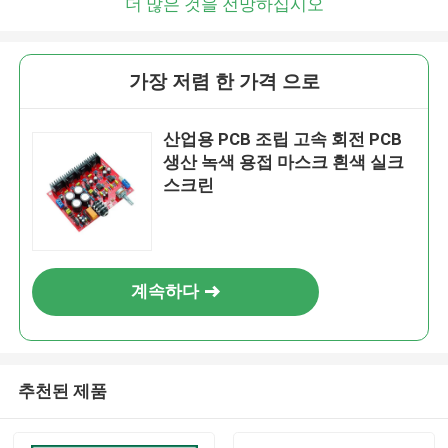
더 많은 것을 전망하십시오
가장 저렴 한 가격 으로
산업용 PCB 조립 고속 회전 PCB
생산 녹색 용접 마스크 흰색 실크
스크린
계속하다
추천된 제품