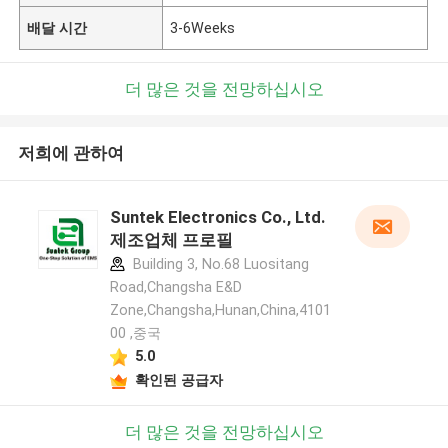
배달 시간
3-6Weeks
더 많은 것을 전망하십시오
저희에 관하여
Suntek Electronics Co., Ltd.
제조업체 프로필
Building 3, No.68 Luositang
Road,Changsha E&D
Zone,Changsha,Hunan,China,4101
00 ,중국
5.0
확인된 공급자
더 많은 것을 전망하십시오