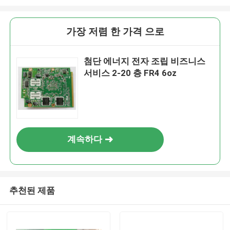
가장 저렴 한 가격 으로
첨단 에너지 전자 조립 비즈니스
서비스 2-20 층 FR4 6oz
계속하다
추천된 제품