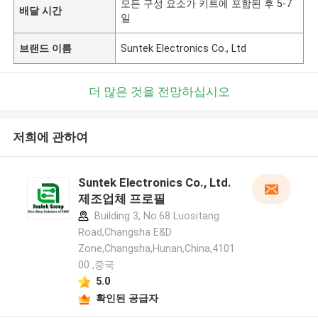
모든 구성 요소가 키트에 포함된 후 5-7
배달 시간
일
브랜드 이름
Suntek Electronics Co., Ltd
더 많은 것을 전망하십시오
저희에 관하여
Suntek Electronics Co., Ltd.
제조업체 프로필
Building 3, No.68 Luositang
Road,Changsha E&D
Zone,Changsha,Hunan,China,4101
00 ,중국
5.0
확인된 공급자