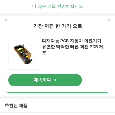
더 많은 것을 전망하십시오
가장 저렴 한 가격 으로
다재다능 PCB 자동차 의료기기
유연한 딱딱한 빠른 회전 PCB 제
조
계속하다
추천된 제품