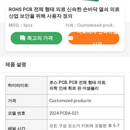
ROHS PCB 전체 형태 의료 신속한 손바닥 열쇠 의료
산업 보안을 위해 사용자 정의
MOQ：1pcs
가격：Customized products
저희에게 연락하십
최고의 가격
시오
제품 설명
로스 PCB
,
PCB 전체 형태 의료
,
하이라이트:
의학 인쇄 회로 판 어셈블리
가격
Customized products
모델 번호
2024-PCBA-021
모든 구성 요소가 키트에 포함된 후 5-7
배달 시간