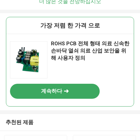
더 많은 것을 전망하십시오
가장 저렴 한 가격 으로
ROHS PCB 전체 형태 의료 신속한
손바닥 열쇠 의료 산업 보안을 위
해 사용자 정의
계속하다
추천된 제품