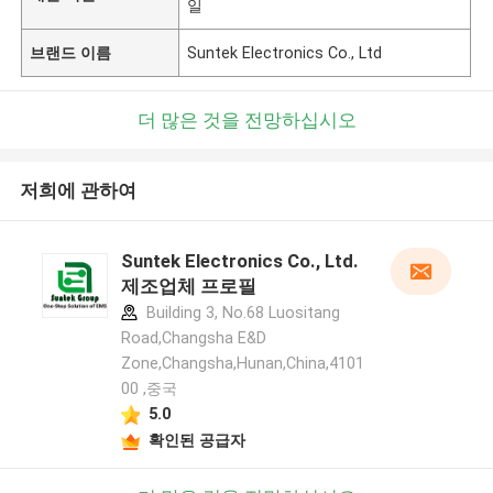
일
브랜드 이름
Suntek Electronics Co., Ltd
더 많은 것을 전망하십시오
저희에 관하여
Suntek Electronics Co., Ltd.
제조업체 프로필
Building 3, No.68 Luositang
Road,Changsha E&D
Zone,Changsha,Hunan,China,4101
00 ,중국
5.0
확인된 공급자