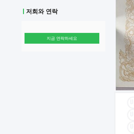
저희와 연락
지금 연락하세요