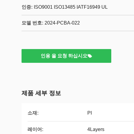
인증:
ISO9001 ISO13485 IATF16949 UL
모델 번호:
2024-PCBA-022
인용 을 요청 하십시오
제품 세부 정보
소재:
PI
레이어:
4Layers