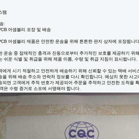
스템
송:
CB 어셈블리 포장 및 배송
PCB 어셈블리 제품은 안전한 운송을 위해 튼튼한 판지 상자에 포장됩니다
한 운송 중 잠재적인 충격과 진동으로부터 추가적인 보호를 제공하기 위
 쉬운 식별 및 취급을 위해 제품 이름, 수량 및 취급 지침이 표시됩니다.
객에게 시기 적절하고 안전하게 배송하기 위해 신뢰할 수 있는 택배 서비
송을 위해 배송 주소와 연락처 정보를 다시 확인합니다. 예상치 못한 사고
송되면 고객에게 추적 번호가 제공되어 주문을 추적하고 안전한 도착을 확
고객은 수령 증거로 소포에 서명해야 합니다.