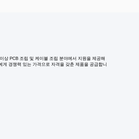
 이상 PCB 조립 및 케이블 조립 분야에서 지원을 제공해
전 세계 고객에게 경쟁력 있는 가격으로 자격을 갖춘 제품을 공급합니