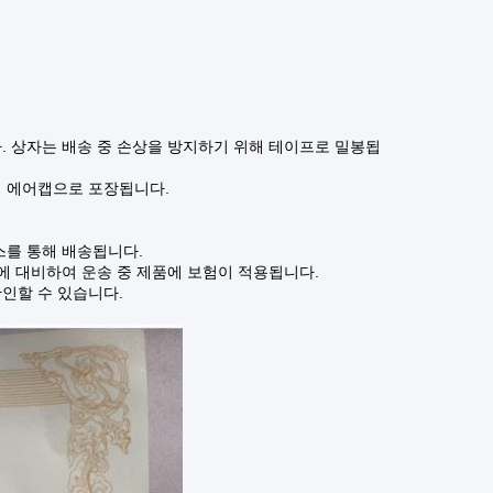
. 상자는 배송 중 손상을 방지하기 위해 테이프로 밀봉됩
해 에어캡으로 포장됩니다.
스를 통해 배송됩니다.
에 대비하여 운송 중 제품에 보험이 적용됩니다.
인할 수 있습니다.