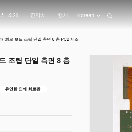
회사 소개
연락처
행사
Korean
인쇄 회로 보드 조립 단일 측면 8 층 PCB 제조
드 조립 단일 측면 8 층
유연한 인쇄 회로판