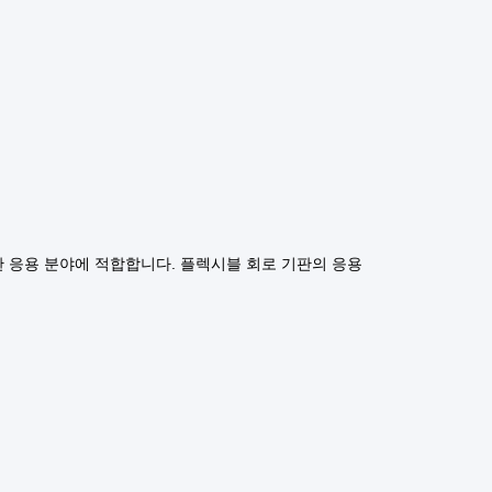
한 응용 분야에 적합합니다. 플렉시블 회로 기판의 응용