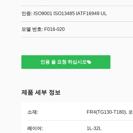
인증:
ISO9001 ISO13485 IATF16949 UL
모델 번호:
F016-020
인용 을 요청 하십시오
제품 세부 정보
소재:
FR4(TG130-T180)
레이어:
1L-32L