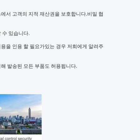
스에서 고객의 지적 재산권을 보호합니다.
비밀 협
 수 있습니다.
송 비용을 인용 할 필요가있는 경우 저희에게 알려주
 의해 발송된 모든 부품도 허용됩니다.