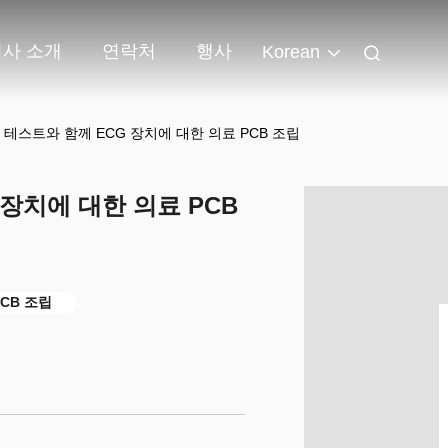
회사 소개
연락처
행사
Korean
테스트와 함께 ECG 장치에 대한 의료 PCB 조립
장치에 대한 의료 PCB
PCB 조립