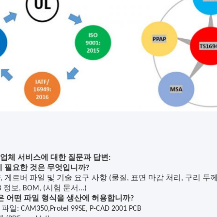
조업체 서비스에 대한 질문과 답변:
에 필요한 것은 무엇입니까?
: 양, 게르버 파일 및 기술 요구 사항 (물질, 표면 마감 처리, 구리 두께, 
CB 정보, BOM, (시험 문서...)
신은 어떤 파일 형식을 생산에 허용합니까?
 파일: CAM350
,
Protel 99SE, P-CAD 2001 PCB