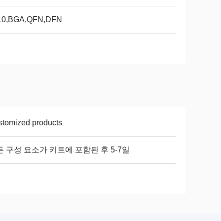
10,BGA,QFN,DFN
tomized products
 구성 요소가 키트에 포함된 후 5-7일