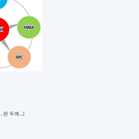
판 두께...)