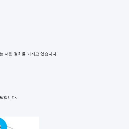
리는 서면 절차를 가지고 있습니다.
도달합니다.