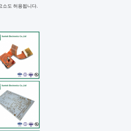
 요소도 허용됩니다.