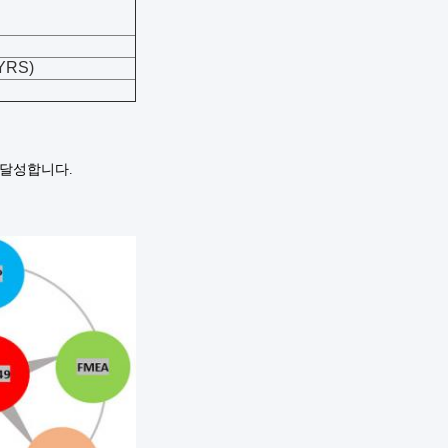
YRS)
 달성합니다.