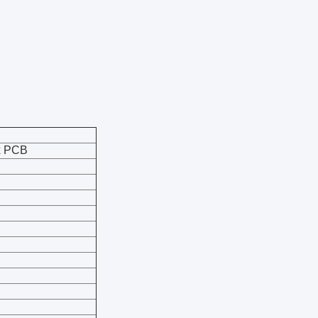
ex PCB