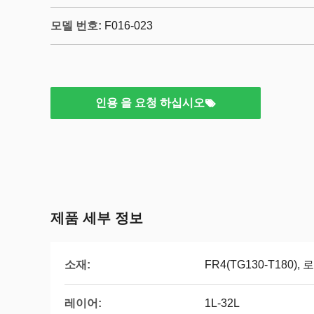
모델 번호:
F016-023
인용 을 요청 하십시오
제품 세부 정보
소재:
FR4(TG130-T180)
레이어:
1L-32L