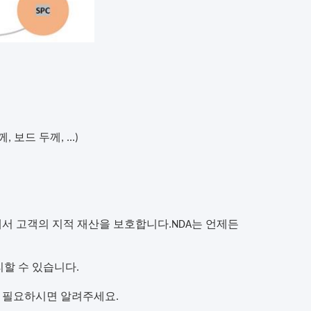
 보드 두께, ...)
에서 고객의 지적 재산을 보호합니다.
NDA는 언제든
리할 수 있습니다.
이 필요하시면 알려주세요.