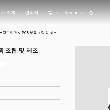
회사 소개
연락처
행사
Korean
 코팅으로 전자 PCB 부품 조립 및 제조
품 조립 및 제조