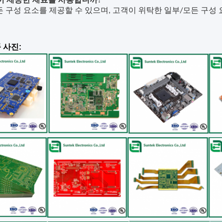
객이 제공한 재료를 사용합니까?
든
구성 요소
를 제공할 수 있으며, 고객이 위탁한 일부/모든 구성
 사진: