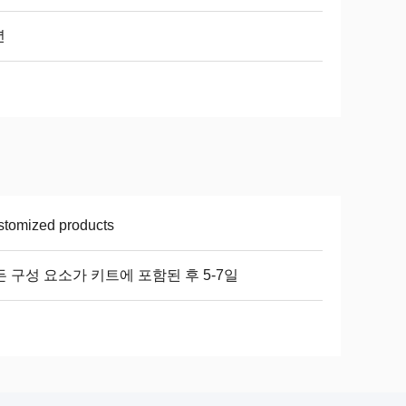
년
tomized products
 구성 요소가 키트에 포함된 후 5-7일