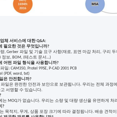
조업체 서비스에 대한 Q&A:
적에 필요한 것은 무엇입니까?
: 수량, Gerber 파일 및 기술 요구 사항(재료, 표면 마감 처리, 구리 두께,
CB 정보, BOM, (테스트 문서...)
산에 어떤 파일 형식을 사용합니까?
r 파일: CAM350
,
Protel 99SE, P-CAD 2001 PCB
l (PDF, word, txt)
 파일은 안전합니까?
의 파일은 완전한 안전과 보안으로 보관됩니다. 우리는 전체 과정
고 서명할 수 있습니다.
?
에는 MOQ가 없습니다. 우리는 소량 및 대량 생산을 유연하게 처
비?
비는 목적지, 무게, 상품 포장 크기에 따라 결정됩니다. 배송 견적