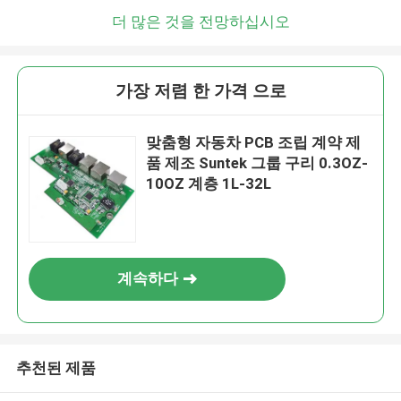
더 많은 것을 전망하십시오
가장 저렴 한 가격 으로
맞춤형 자동차 PCB 조립 계약 제
품 제조 Suntek 그룹 구리 0.3OZ-
10OZ 계층 1L-32L
계속하다
추천된 제품