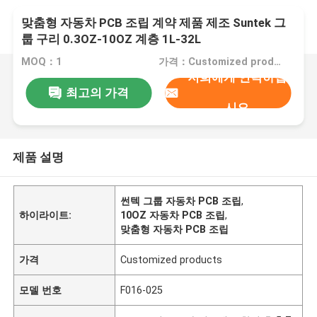
맞춤형 자동차 PCB 조립 계약 제품 제조 Suntek 그
룹 구리 0.3OZ-10OZ 계층 1L-32L
MOQ：1
가격：Customized products
저희에게 연락하십
최고의 가격
시오
제품 설명
썬텍 그룹 자동차 PCB 조립
,
하이라이트:
10OZ 자동차 PCB 조립
,
맞춤형 자동차 PCB 조립
가격
Customized products
모델 번호
F016-025