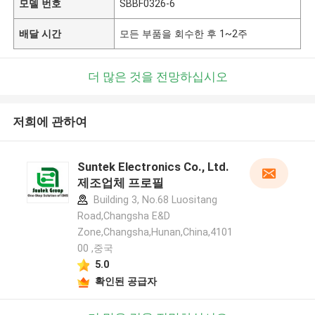
모델 번호
SBBF0326-6
배달 시간
모든 부품을 회수한 후 1~2주
더 많은 것을 전망하십시오
저희에 관하여
Suntek Electronics Co., Ltd.
제조업체 프로필
Building 3, No.68 Luositang
Road,Changsha E&D
Zone,Changsha,Hunan,China,4101
00 ,중국
5.0
확인된 공급자