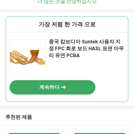
더 많은 것을 전망하십시오
가장 저렴 한 가격 으로
중국 캄보디아 Suntek 사용자 지
정 FPC 회로 보드 HASL 표면 마무
리 유연 PCBA
계속하다
추천된 제품