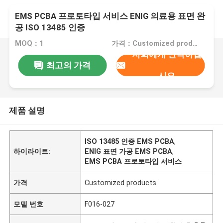
EMS PCBA 프로토타입 서비스 ENIG 의료용 표면 완
공 ISO 13485 인증
MOQ：1
가격：Customized products
저희에게 연락하십
최고의 가격
시오
제품 설명
ISO 13485 인증 EMS PCBA
,
하이라이트:
ENIG 표면 가공 EMS PCBA
,
EMS PCBA 프로토타입 서비스
가격
Customized products
모델 번호
F016-027