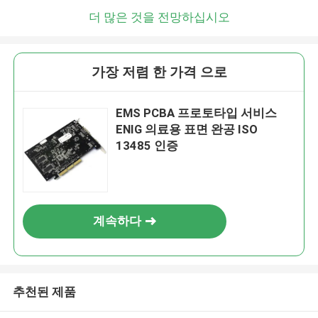
더 많은 것을 전망하십시오
가장 저렴 한 가격 으로
EMS PCBA 프로토타입 서비스
ENIG 의료용 표면 완공 ISO
13485 인증
계속하다
추천된 제품