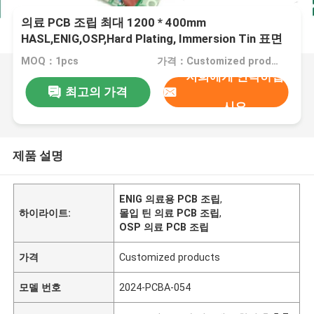
의료 PCB 조립 최대 1200 * 400mm
HASL,ENIG,OSP,Hard Plating, Immersion Tin 표면
MOQ：1pcs
가격：Customized products
저희에게 연락하십
최고의 가격
시오
제품 설명
ENIG 의료용 PCB 조립
,
하이라이트:
몰입 틴 의료 PCB 조립
,
OSP 의료 PCB 조립
가격
Customized products
모델 번호
2024-PCBA-054