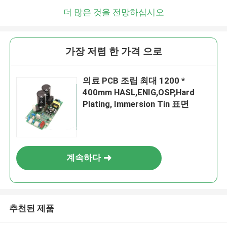
더 많은 것을 전망하십시오
가장 저렴 한 가격 으로
의료 PCB 조립 최대 1200 *
400mm HASL,ENIG,OSP,Hard
Plating, Immersion Tin 표면
계속하다
추천된 제품