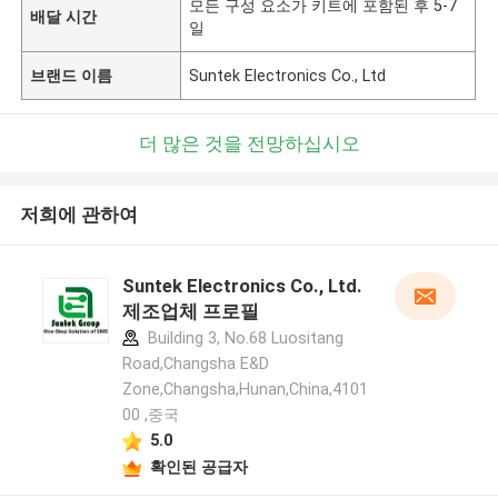
모든 구성 요소가 키트에 포함된 후 5-7
배달 시간
일
브랜드 이름
Suntek Electronics Co., Ltd
더 많은 것을 전망하십시오
저희에 관하여
Suntek Electronics Co., Ltd.
제조업체 프로필
Building 3, No.68 Luositang
Road,Changsha E&D
Zone,Changsha,Hunan,China,4101
00 ,중국
5.0
확인된 공급자