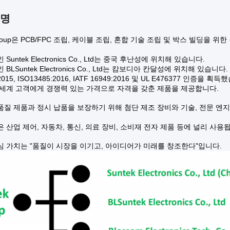
설명
 Group은 PCB/FPC 조립, 케이블 조립, 혼합 기술 조립 및 박스 빌딩
Suntek Electronics Co., Ltd는 중국 후난성에 위치해 있습니다.
BLSuntek Electronics Co., Ltd는 캄보디아 칸달성에 위치해 있습니다.
2015, ISO13485:2016, IATF 16949:2016 및 UL E476377 인증을 획
 세계 고객에게 경쟁력 있는 가격으로 자격을 갖춘 제품을 제공합니다.
질 제품과 정시 납품을 보장하기 위해 첨단 제조 장비와 기술, 전문 엔지니
 산업 제어, 자동차, 통신, 의료 장비, 소비재 전자 제품 등에 널리 사용
심 가치는 "품질이 시장을 이기고, 아이디어가 미래를 창조한다"입니다.