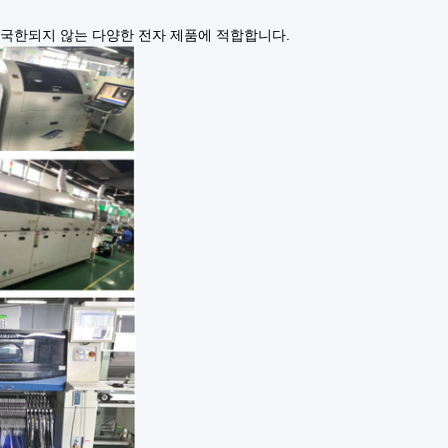
 국한되지 않는 다양한 전자 제품에 적합합니다.