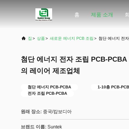
홈
제품 소개
집
>
상품
>
새로운 에너지 PCB 조립
>
첨단 에너지 전자 조
첨단 에너지 전자 조립 PCB-PCBA 1-
의 레이어 제조업체
첨단 에너지 PCB-PCBA
1-10층 PCB-PC
전자 조립 PCB-PCBA
원래 장소:
중국/캄보디아
브랜드 이름:
Suntek