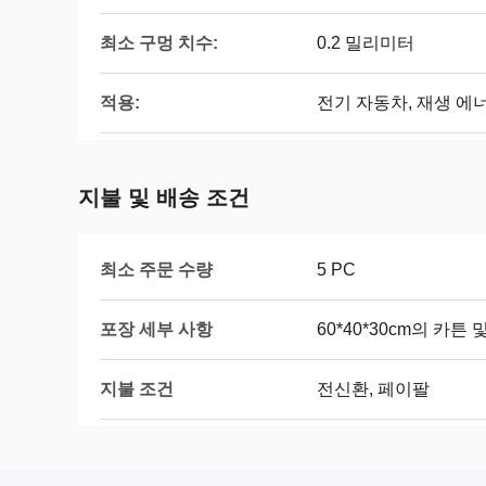
최소 구멍 치수:
0.2 밀리미터
적용:
전기 자동차, 재생 에
지불 및 배송 조건
최소 주문 수량
5 PC
포장 세부 사항
60*40*30cm의 카튼 
지불 조건
전신환, 페이팔