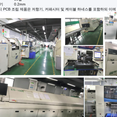
크기
0.2mm
지 PCB 조립 제품은 저항기, 커패시터 및 케이블 하네스를 포함하되 이에