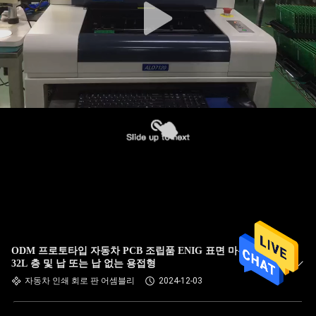
ODM 프로토타입 자동차 PCB 조립품 ENIG 표면 마무리 1L-
32L 층 및 납 또는 납 없는 용접형
자동차 인쇄 회로 판 어셈블리
2024-12-03