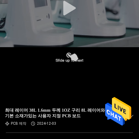
최대 레이어 38L 1.6mm 두께 1OZ 구리 8L 레이어와 Getek
기본 소재가있는 사용자 지정 PCB 보드
PCB 제작
2024-12-03