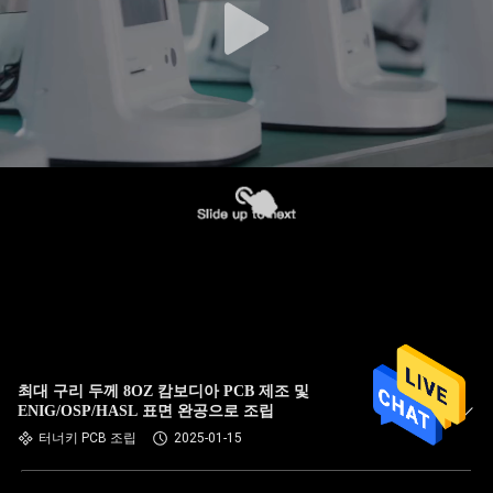
최대 구리 두께 8OZ 캄보디아 PCB 제조 및
ENIG/OSP/HASL 표면 완공으로 조립
터너키 PCB 조립
2025-01-15