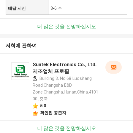
배달 시간
3-6 주
더 많은 것을 전망하십시오
저희에 관하여
Suntek Electronics Co., Ltd.
제조업체 프로필
Building 3, No.68 Luositang
Road,Changsha E&D
Zone,Changsha,Hunan,China,4101
00 ,중국
5.0
확인된 공급자
더 많은 것을 전망하십시오