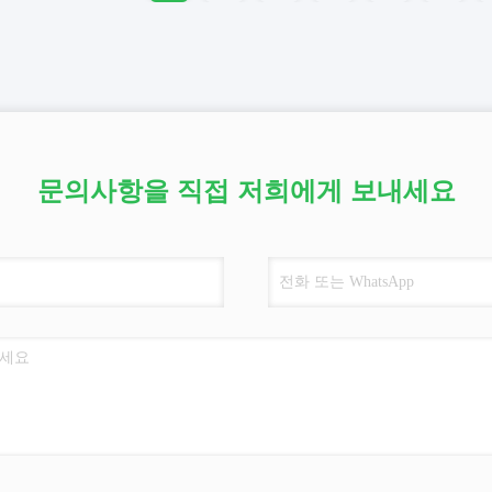
문의사항을 직접 저희에게 보내세요