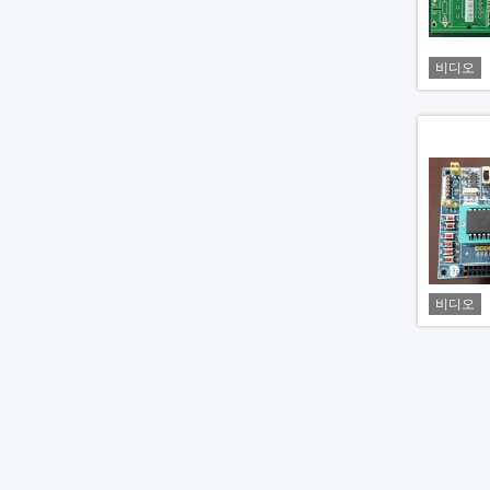
비디오
비디오