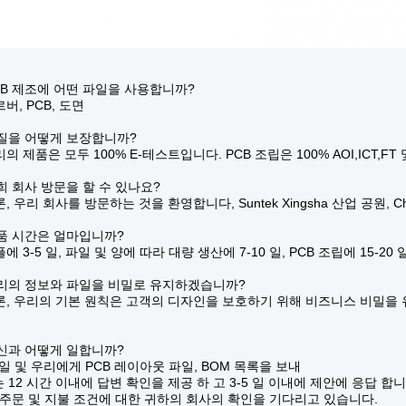
PCB 제조에 어떤 파일을 사용합니까?
르버, PCB, 도면
품질을 어떻게 보장합니까?
리의 제품은 모두 100% E-테스트입니다. PCB 조립은 100% AOI,ICT,FT 
저희 회사 방문을 할 수 있나요?
물론, 우리 회사를 방문하는 것을 환영합니다, Suntek Xingsha 산업 공원, C
납품 시간은 얼마입니까?
플에 3-5 일, 파일 및 양에 따라 대량 생산에 7-10 일, PCB 조립에 15-20
우리의 정보와 파일을 비밀로 유지하겠습니까?
물론, 우리의 기본 원칙은 고객의 디자인을 보호하기 위해 비즈니스 비밀을 
당신과 어떻게 일합니까?
-메일 및 우리에게 PCB 레이아웃 파일, BOM 목록을 보내
는 12 시간 이내에 답변 확인을 제공 하 고 3-5 일 이내에 제안에 응답 합니
, 주문 및 지불 조건에 대한 귀하의 회사의 확인을 기다리고 있습니다.