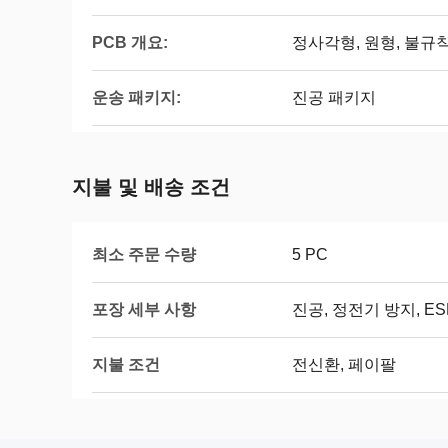
PCB 개요:
정사각형, 원형, 불규
운송 패키지:
진공 패키지
지불 및 배송 조건
최소 주문 수량
5 PC
포장 세부 사항
진공, 정전기 방지, ES
지불 조건
전신환, 페이팔