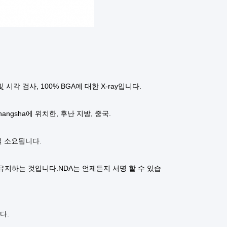
및 시각 검사, 100% BGA에 대한 X-ray입니다.
hangsha에 위치한, 후난 지방, 중국.
 일 소요됩니다.
유지하는 것입니다.NDA는 언제든지 서명 할 수 있습
다.