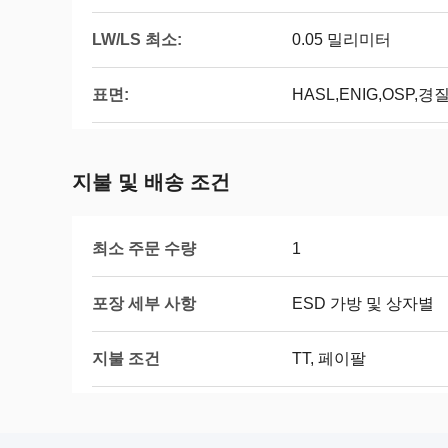
LW/LS 최소:
0.05 밀리미터
표면:
HASL,ENIG,OSP
지불 및 배송 조건
최소 주문 수량
1
포장 세부 사항
ESD 가방 및 상자별
지불 조건
TT, 페이팔