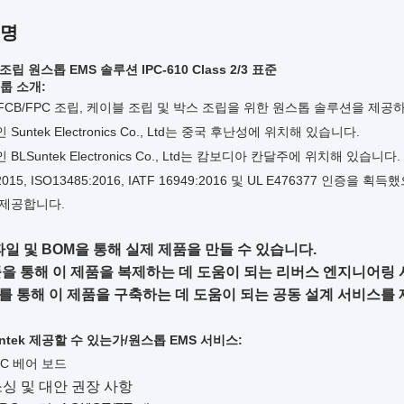
설명
조립 원스톱 EMS 솔루션 IPC-610 Class 2/3 표준
그룹 소개:
은 FCB/FPC 조립, 케이블 조립 및 박스 조립을 위한 원스톱 솔루션을 제
Suntek Electronics Co., Ltd는 중국 후난성에 위치해 있습니다.
BLSuntek Electronics Co., Ltd는 캄보디아 칸달주에 위치해 있습니다.
2015, ISO13485:2016, IATF 16949:2016 및 UL E476377 인증을 획득
 제공합니다.
r 파일 및 BOM을 통해 실제 제품을 만들 수 있습니다.
을 통해 이 제품을 복제하는 데 도움이 되는 리버스 엔지니어링 
 통해 이 제품을 구축하는 데 도움이 되는 공동 설계 서비스를 
ntek
제공할 수 있는가/
원스톱 EMS 서비스:
FPC 베어 보드
 소싱 및 대안 권장 사항