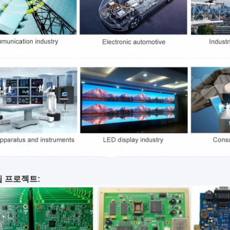
립 프로젝트: