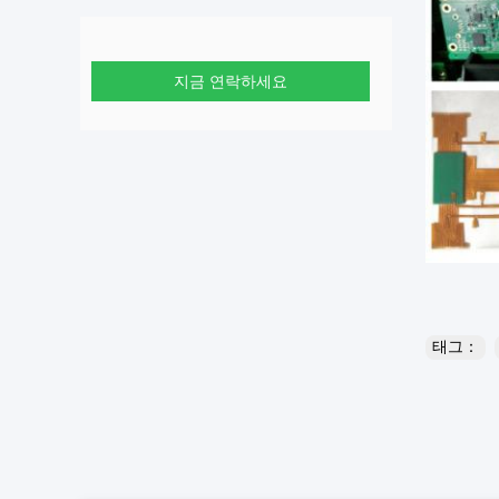
지금 연락하세요
태그：