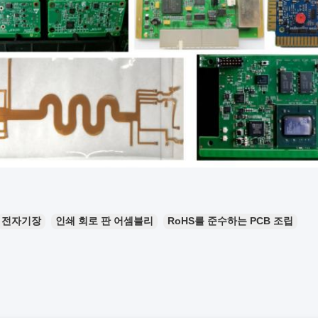
전자기장
인쇄 회로 판 어셈블리
RoHS를 준수하는 PCB 조립