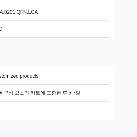
A,0201,QFN,LGA
C
tomized products
 구성 요소가 키트에 포함된 후 5-7일