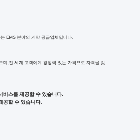
공하는 EMS 분야의 계약 공급업체입니다.
했으며,
전 세계 고객에게 경쟁력 있는 가격으로 자격을 갖
서비스를 제공할 수 있습니다.
제공할 수 있습니다.