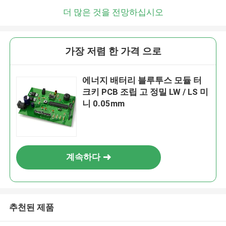
더 많은 것을 전망하십시오
가장 저렴 한 가격 으로
에너지 배터리 블루투스 모듈 터
크키 PCB 조립 고 정밀 LW / LS 미
니 0.05mm
계속하다
추천된 제품