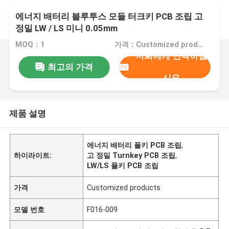
에너지 배터리 블루투스 모듈 터크키 PCB 조립 고
정밀 LW / LS 미니 0.05mm
MOQ：1
가격：Customized products
저희에게 연락하십
최고의 가격
시오
제품 설명
에너지 배터리 풀키 PCB 조립
,
하이라이트:
고 정밀 Turnkey PCB 조립
,
LW/LS 풀키 PCB 조립
가격
Customized products
모델 번호
F016-009