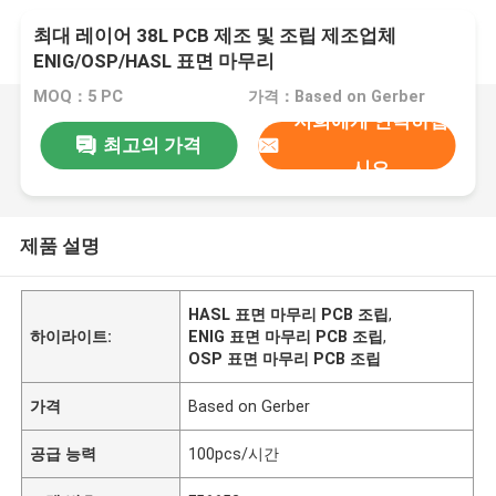
최대 레이어 38L PCB 제조 및 조립 제조업체
ENIG/OSP/HASL 표면 마무리
MOQ：5 PC
가격：Based on Gerber
저희에게 연락하십
최고의 가격
시오
제품 설명
HASL 표면 마무리 PCB 조립
,
하이라이트:
ENIG 표면 마무리 PCB 조립
,
OSP 표면 마무리 PCB 조립
가격
Based on Gerber
공급 능력
100pcs/시간