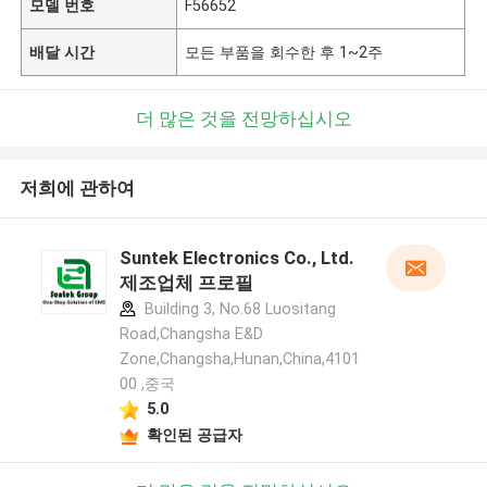
모델 번호
F56652
배달 시간
모든 부품을 회수한 후 1~2주
더 많은 것을 전망하십시오
저희에 관하여
Suntek Electronics Co., Ltd.
제조업체 프로필
Building 3, No.68 Luositang
Road,Changsha E&D
Zone,Changsha,Hunan,China,4101
00 ,중국
5.0
확인된 공급자