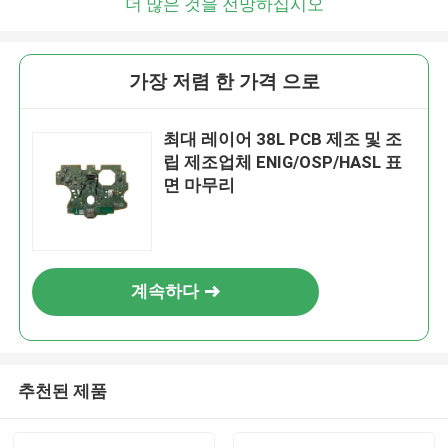
더 많은 것을 전망하십시오
가장 저렴 한 가격 으로
최대 레이어 38L PCB 제조 및 조
립 제조업체 ENIG/OSP/HASL 표
면 마무리
계속하다
추천된 제품