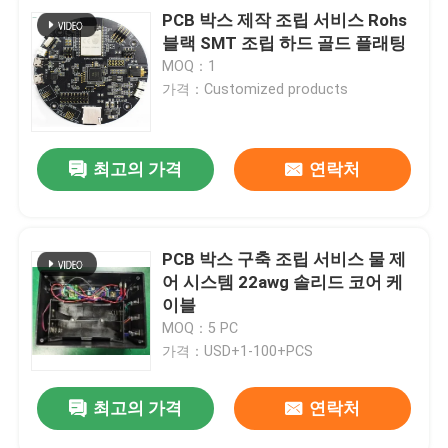
PCB 박스 제작 조립 서비스 Rohs
블랙 SMT 조립 하드 골드 플래팅
MOQ：1
가격：Customized products
최고의 가격
연락처
PCB 박스 구축 조립 서비스 물 제
어 시스템 22awg 솔리드 코어 케
이블
MOQ：5 PC
가격：USD+1-100+PCS
최고의 가격
연락처