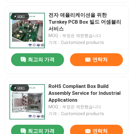
전자 애플리케이션을 위한
Turnkey PCB Box 빌드 어셈블리
서비스
MOQ：부정은 제한했습니다
가격：Customized products
최고의 가격
연락처
RoHS Compliant Box Build
Assembly Service for Industrial
Applications
MOQ：부정은 제한했습니다
가격：Customized products
최고의 가격
연락처