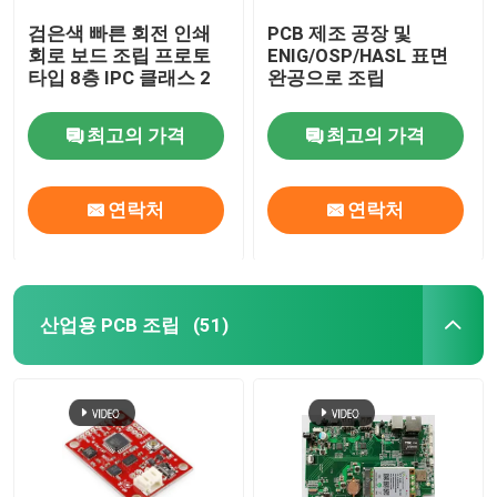
검은색 빠른 회전 인쇄
PCB 제조 공장 및
회로 보드 조립 프로토
ENIG/OSP/HASL 표면
타입 8층 IPC 클래스 2
완공으로 조립
최고의 가격
최고의 가격
연락처
연락처
산업용 PCB 조립
(51)